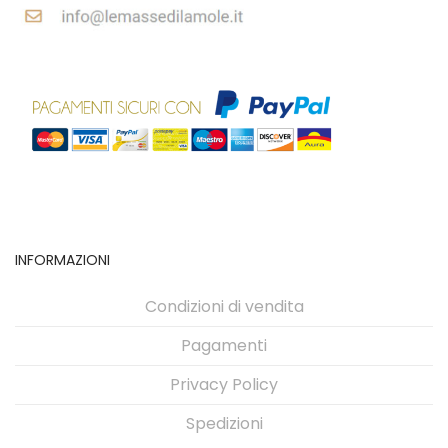
INFORMAZIONI
Condizioni di vendita
Pagamenti
Privacy Policy
Spedizioni